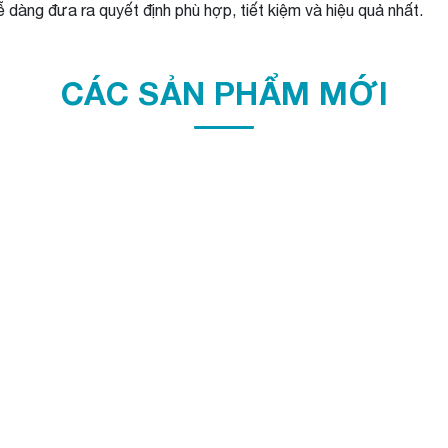
 dàng đưa ra quyết định phù hợp, tiết kiệm và hiệu quả nhất.
CÁC SẢN PHẨM MỚI