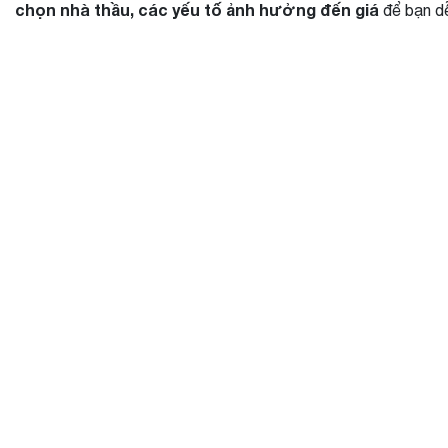
chọn nhà thầu, các yếu tố ảnh hưởng đến giá
để bạn dễ