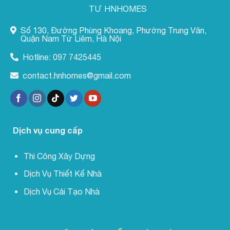
TƯ HNHOMES
Số 130, Đường Phùng Khoang, Phường Trung Văn,
Quận Nam Từ Liêm, Hà Nội
Hotline:
097 7425445
contact.hnhomes@gmail.com
Dịch vụ cung cấp
Thi Công Xây Dựng
Dịch Vụ Thiết Kế Nhà
Dịch Vụ Cải Tạo Nhà