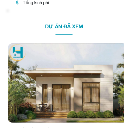
Tổng kinh phí:
DỰ ÁN ĐÃ XEM