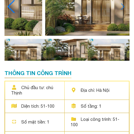
THÔNG TIN CÔNG TRÌNH
Chủ đầu tư: chú
Địa chỉ: Hà Nội
Thịnh
Diện tích: 51-100
Số tầng: 1
Loại công trình: 51-
Số mặt tiền: 1
100